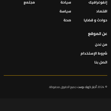
إنفوغرافيك
سياحة
مجتمع
اقتصاد
سياسة
حوادث و قضايا
صحة
عن الموقع
من نحن
شروط الإستخدام
اتصل بنا
© 2024
أخبار كويك بوست
جميع الحقوق محفوظة.