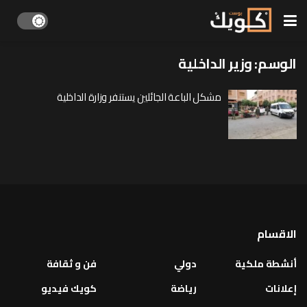
الوسم:
وزير الداخلية
مشكل الباعة الجائلين يستنفر وزارة الداخلية
الاقسام
أنشطة ملكية
دولي
فن و ثقافة
إعلانات
رياضة
كويك فيديو