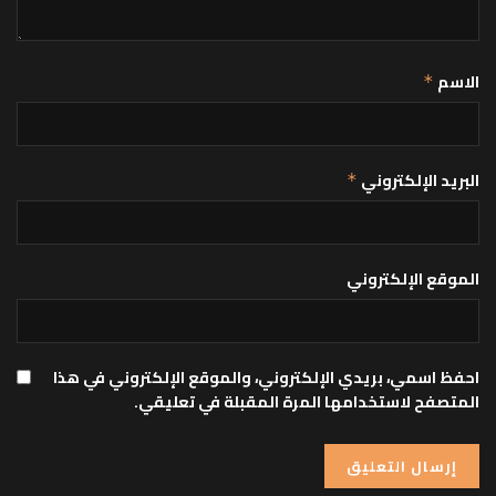
الاسم
*
البريد الإلكتروني
*
الموقع الإلكتروني
احفظ اسمي، بريدي الإلكتروني، والموقع الإلكتروني في هذا
المتصفح لاستخدامها المرة المقبلة في تعليقي.