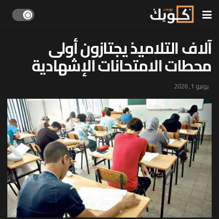
آلاف التلاميذ يجتازون أولى
محطات الامتحانات الإشهادية
يونيو 1, 2026