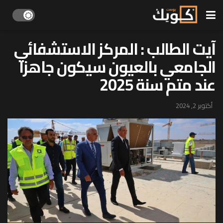
آيت الطالب : المركز الاستشفائي
الجامعي بالعيون سيكون جاهزا
عند متم سنة 2025
أكتوبر 2, 2024