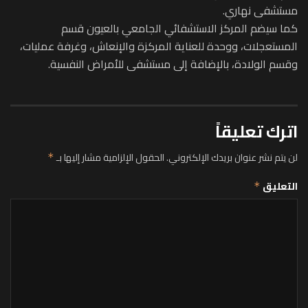
مستشفى نهاري.
كما سيضم المركز الاستشفائي الجامعي بالعيون قسم
المستعجلات، ووحدة للعناية المركزة والإنعاش، وغرفة عمليات،
وقسم الولادة، بالإضافة إلى مستشفى للأمراض النفسية.
اترك تعليقاً
لن يتم نشر عنوان بريدك الإلكتروني.
الحقول الإلزامية مشار إليها بـ
*
التعليق
*