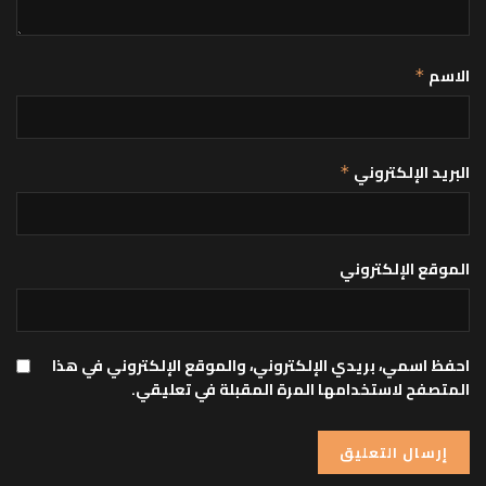
الاسم
*
البريد الإلكتروني
*
الموقع الإلكتروني
احفظ اسمي، بريدي الإلكتروني، والموقع الإلكتروني في هذا
المتصفح لاستخدامها المرة المقبلة في تعليقي.