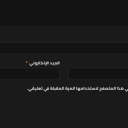
البريد الإلكتروني
*
ي هذا المتصفح لاستخدامها المرة المقبلة في تعليقي.