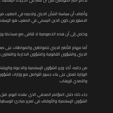
وأضاف أن سياسة الشأن الديني وتدبيره في المغرب من
الدستور من كون الدين الرسمي في المغرب هو الإسلام 
وخلص إلى أن هذه الخصوصية لا تتنافى مع مساءلة وزير ا
الديني والشؤون القانونية والشؤون الادارية والتعاون 
من جانبه، أكد وزير الشؤون الإسلامية والدعوة والإرشاد
الوزارة تعمل على بناء جسور التواصل مع وزارات الشؤو
والتصدي للإرهاب.
جاء ذلك خلال المؤتمر الصحفي الذي عقده اليوم، قبل ا
الشؤون الإسلامية والأوقاف في تعزيز مبادئ الوسطية وتر