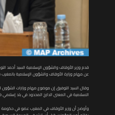
قدم وزير الأوقاف والشؤون الإسلامية السيد أحمد التوف
عن مهام وزارة الأوقاف والشؤون الإسلامية بالمغرب ف
وقال السيد التوفيق إن موضوع مهام وزارات الشؤون الا
الاسلامية في المعنى الدارج المحدود في بلد إسلامي في
وأوضح أن وزير الأوقاف في المغرب عضو في حكومة تتألف
بخاتم أمير المؤمنين قبل أن تنشر في الجريدة الرسمية .