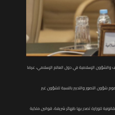
اف والشؤون الإسلامية في دول العالم الإسلامي، عرضا
 شؤون التصور والتدبير بالنسبة للشؤون غير
ونية للوزارة تصدر بها ظهائر شريفة، قوانين ملكية