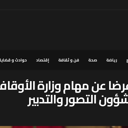
رياضة
صحة
فن و ثقافة
إقتصاد
حوادث و قضايا
رضا عن مهام وزارة الأوقا
ؤون التصور والتدبير