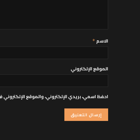
الاسم
*
الموقع الإلكتروني
احفظ اسمي، بريدي الإلكتروني، والموقع الإلكتروني ف