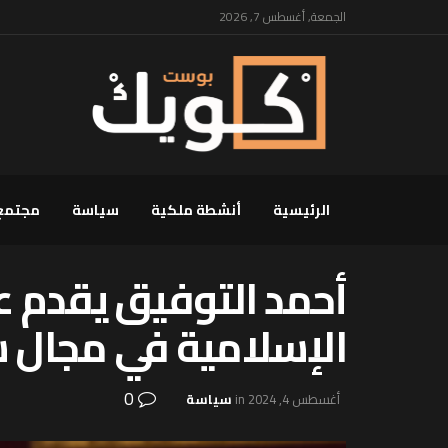
الجمعة, أغسطس 7, 2026
الرئيسية
أنشطة ملكية
سياسة
مجتمع
أحمد التوفيق يقدم ع
الإسلامية في مجال ش
0
أغسطس 4, 2024
in
سياسة