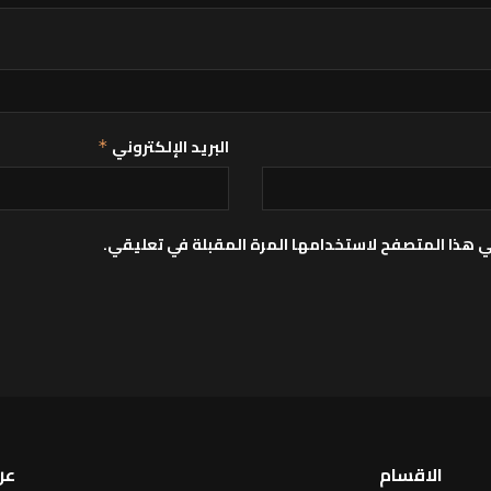
البريد الإلكتروني
*
ي هذا المتصفح لاستخدامها المرة المقبلة في تعليقي.
الاقسام
عن