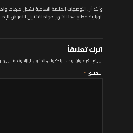
الوزارية مطلع هذا الشهر، مواصلة تنزيل الأوراش الإصل
اترك تعليقاً
لن يتم نشر عنوان بريدك الإلكتروني.
الحقول الإلزامية مشار إليها ب
التعليق
*