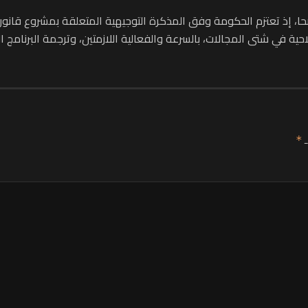
احية في شتى المجالات، بالسرعة والفعالية اللازمتين، وترجمة البرنامج
ـ
*