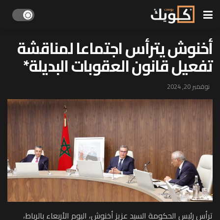
أخنوش يترأس اجتماعا لمناقشة
تفعيل قانون العقوبات البديلة*
نوفمبر 20, 2024
ترأس رئيس الحكومة السيد عزيز أخنوش، اليوم الأربعاء بالرباط،