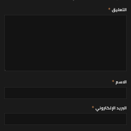
التعليق
*
الاسم
*
البريد الإلكتروني
*