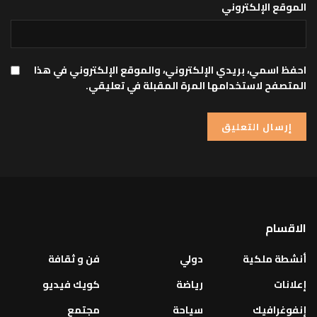
الموقع الإلكتروني
احفظ اسمي، بريدي الإلكتروني، والموقع الإلكتروني في هذا
المتصفح لاستخدامها المرة المقبلة في تعليقي.
الاقسام
أنشطة ملكية
دولي
فن و ثقافة
إعلانات
رياضة
كويك فيديو
إنفوغرافيك
سياحة
مجتمع