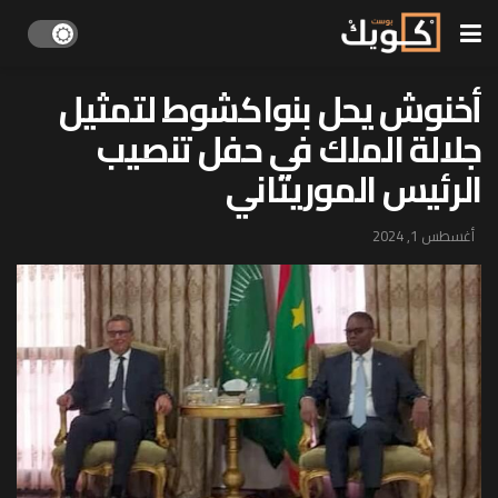
أخنوش يحل بنواكشوط لتمثيل
جلالة الملك في حفل تنصيب
الرئيس ‏الموريتاني ‏
أغسطس 1, 2024