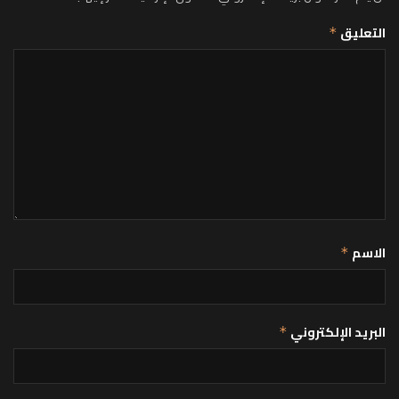
التعليق
*
الاسم
*
البريد الإلكتروني
*