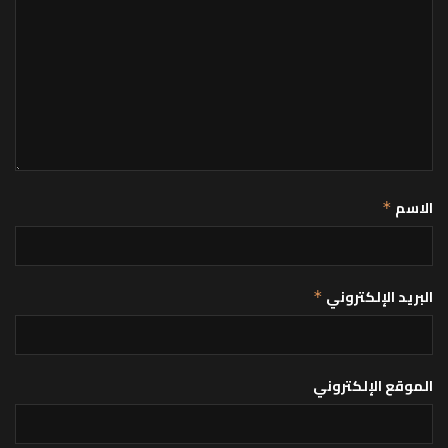
الاسم
*
البريد الإلكتروني
*
الموقع الإلكتروني