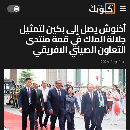
أخنوش يصل إلى بكين لتمثيل
جلالة الملك في قمة منتدى
التعاون الصيني الافريقي
سبتمبر 4, 2024