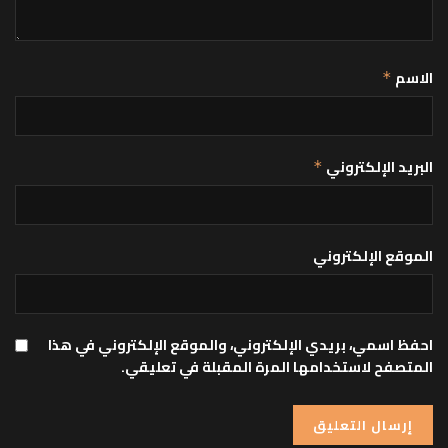
الاسم
*
البريد الإلكتروني
*
الموقع الإلكتروني
احفظ اسمي، بريدي الإلكتروني، والموقع الإلكتروني في هذا
المتصفح لاستخدامها المرة المقبلة في تعليقي.