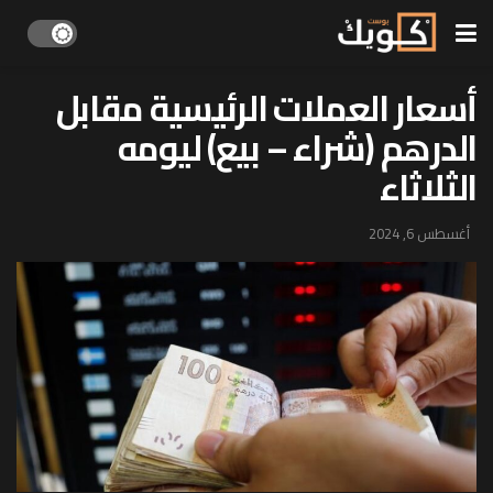
أسعار العملات الرئيسية مقابل
الدرهم (شراء – بيع) ليومه
الثلاثاء
أغسطس 6, 2024