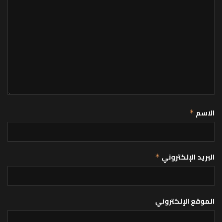
الاسم
*
البريد الإلكتروني
*
الموقع الإلكتروني