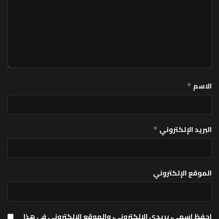
الاسم
*
البريد الإلكتروني
*
الموقع الإلكتروني
احفظ اسمي، بريدي الإلكتروني، والموقع الإلكتروني في هذا