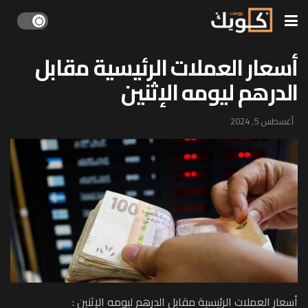
أسعار العملات الرئيسية مقابل
الدرهم ليومه الإثنين
أغسطس 5, 2024
أسعار العملات الرئيسية مقابل الدرهم ليومه الإثنين :