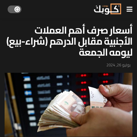
أسعار صرف أهم العملات
الأجنبية مقابل الدرهم (شراء-بيع)
ليومه الجمعة
يوليو 26, 2024