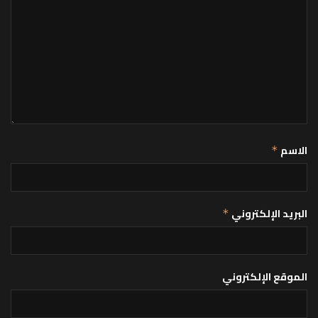
الاسم
*
البريد الإلكتروني
*
الموقع الإلكتروني