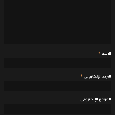
الاسم
*
البريد الإلكتروني
*
الموقع الإلكتروني