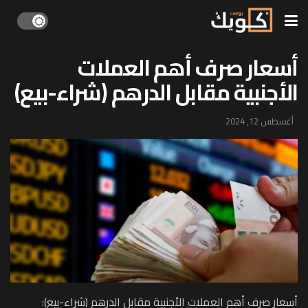
أسعار صرف أهم العملات
الأجنبية مقابل الدرهم (شراء-بيع)
أغسطس 12, 2024
أسعار صرف أهم العملات الأجنبية مقابل الدرهم (شراء-بيع):