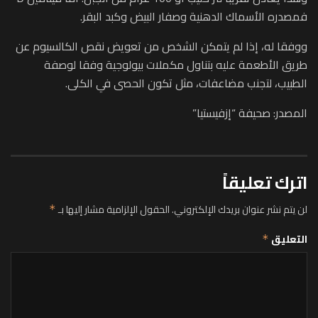
فمصدره الأسماك الدهنية وصفار البيض وكبد البقر.
ووفقا له، إذا لم يتمكن الشخص من تعويض نقص الكالسيوم عن
طريق الأطعمة عليه بتناول مكملات بيولوجية وفقا لوصفة
الطبيب، لتجنب مضاعفات، مثل تكون الحصى في الكلى.
المصدر: صحيفة “إزفيستيا”
اترك تعليقاً
لن يتم نشر عنوان بريدك الإلكتروني.
الحقول الإلزامية مشار إليها بـ
*
التعليق
*