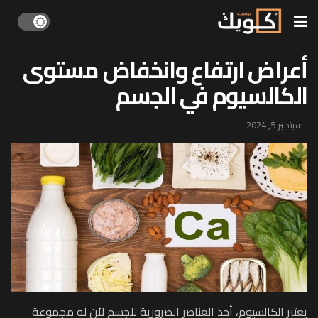
أعراض ارتفاع وانخفاض مستوى
الكالسيوم في الجسم
سبتمبر 5, 2024
يعتبر الكالسيوم، أحد العناصر الضرورية للجسم لأن له مجموعة