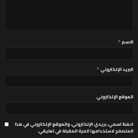
الاسم
*
البريد الإلكتروني
*
الموقع الإلكتروني
احفظ اسمي، بريدي الإلكتروني، والموقع الإلكتروني في هذا
المتصفح لاستخدامها المرة المقبلة في تعليقي.