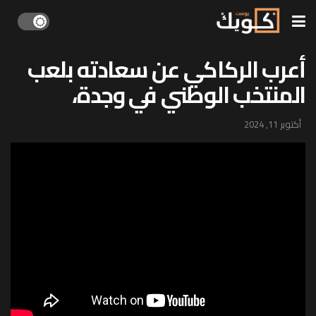
أعرب الركاكي عن سعادته بلعب
المنتخب الوطني في وجدة،
أكتوبر 11, 2024