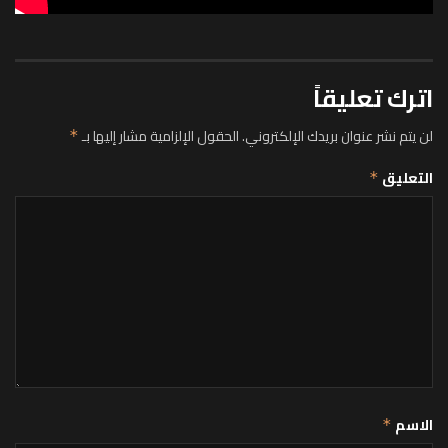
اترك تعليقاً
لن يتم نشر عنوان بريدك الإلكتروني.
الحقول الإلزامية مشار إليها بـ
*
التعليق
*
الاسم
*