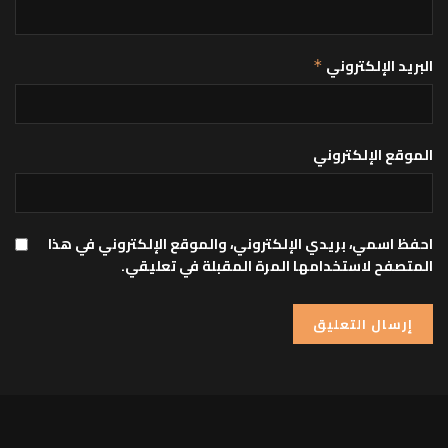
البريد الإلكتروني
*
الموقع الإلكتروني
احفظ اسمي، بريدي الإلكتروني، والموقع الإلكتروني في هذا
المتصفح لاستخدامها المرة المقبلة في تعليقي.