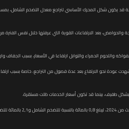
واكه واللحوم الحمراء والتوابل ارتفاعا في الأسعار، بسبب الجفاف وارتف
بشكل طفيف، بينما قد تكون أسعار الخدمات ظلت مستقرة.
ومن المتوقع أن يظل التضخم مستقر