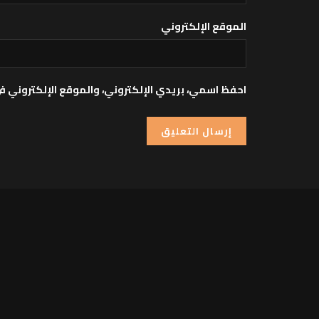
الموقع الإلكتروني
احفظ اسمي، بريدي الإلكتروني، والموقع الإلكتروني ف