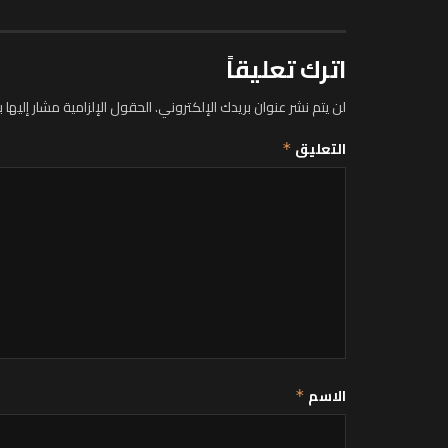
اترك تعليقاً
لن يتم نشر عنوان بريدك الإلكتروني.
الحقول الإلزامية مشار إليها ب
التعليق
*
الاسم
*