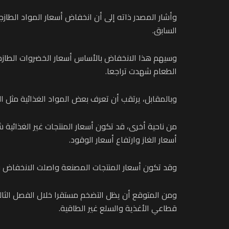
السابق.
الطعام شهدت تراجعا.
وبالمقابل، يرتقب أن تعرف بعض المواد الغذائية مثل الف
أسعار الغاز وارتفاع أسعار الوقود.
وقد تكون أسعار المنتجات المصنعة واصلت الانخفاض 
قطاعي الأغذية والسلع غير الطاقية.