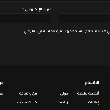
البريد الإلكتروني
*
ي هذا المتصفح لاستخدامها المرة المقبلة في تعليقي.
الاقسام
عن
أنشطة ملكية
دولي
فن و ثقافة
من
إعلانات
رياضة
كويك فيديو
شر