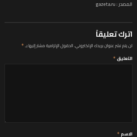
المصدر : gazeta.ru
اترك تعليقاً
لن يتم نشر عنوان بريدك الإلكتروني.
الحقول الإلزامية مشار إليها بـ
*
التعليق
*
الاسم
*