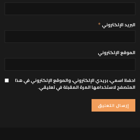
البريد الإلكتروني
*
الموقع الإلكتروني
احفظ اسمي، بريدي الإلكتروني، والموقع الإلكتروني في هذا
المتصفح لاستخدامها المرة المقبلة في تعليقي.