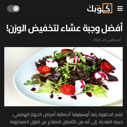
أفضل وجبة عشاء لتخفيض الوزن!
أغسطس 24, 2024
تشير الدكتورة يلينا أوستينوفا أخصائية أمراض الجهاز الهضمي،
خبيرة التغذية، إلى أنه من الأفضل الامتناع عن تناول المعكرونة