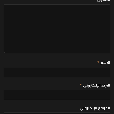
الاسم
*
البريد الإلكتروني
*
الموقع الإلكتروني