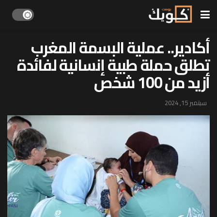
أكادير.. عملية البسمة المغرب
تطلق حملة طبية إنسانية لفائدة
أزيد من 100 شخص
سبتمبر 15, 2024