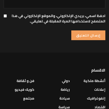
احفظ اسمي، بريدي الإلكتروني، والموقع الإلكتروني في هذا
المتصفح لاستخدامها المرة المقبلة في تعليقي.
الاقسام
أنشطة ملكية
دولي
فن و ثقافة
إعلانات
رياضة
كويك فيديو
إنفوغرافيك
سياحة
مجتمع
اقتصاد
سياسة