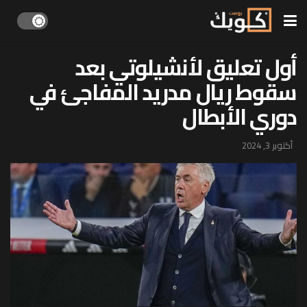
أول تعليق لأنشيلوتي بعد
سقوط ريال مدريد المفاجئ في
دوري الأبطال
أكتوبر 3, 2024