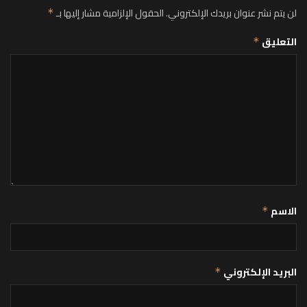
لن يتم نشر عنوان بريدك الإلكتروني.
الحقول الإلزامية مشار إليها بـ
*
التعليق
*
الاسم
*
البريد الإلكتروني
*