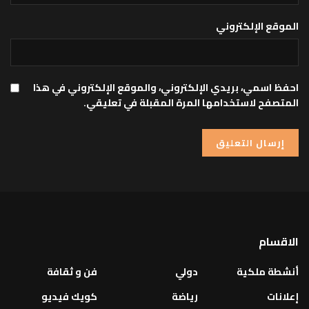
الموقع الإلكتروني
احفظ اسمي، بريدي الإلكتروني، والموقع الإلكتروني في هذا
المتصفح لاستخدامها المرة المقبلة في تعليقي.
الاقسام
أنشطة ملكية
دولي
فن و ثقافة
إعلانات
رياضة
كويك فيديو