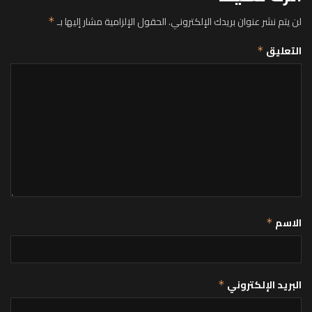
لن يتم نشر عنوان بريدك الإلكتروني.
الحقول الإلزامية مشار إليها بـ
*
التعليق
*
الاسم
*
البريد الإلكتروني
*