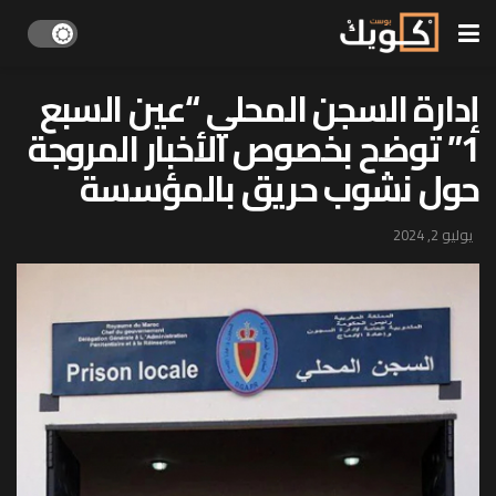
إدارة السجن المحلي “عين السبع
1” توضح بخصوص الأخبار المروجة
حول نشوب حريق بالمؤسسة
يوليو 2, 2024