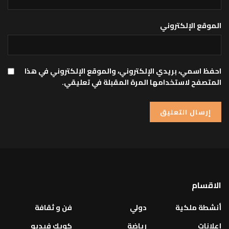
الموقع الإلكتروني
احفظ اسمي، بريدي الإلكتروني، والموقع الإلكتروني في هذا
المتصفح لاستخدامها المرة المقبلة في تعليقي.
الاقسام
أنشطة ملكية
دولي
فن و ثقافة
إعلانات
رياضة
كويك فيديو