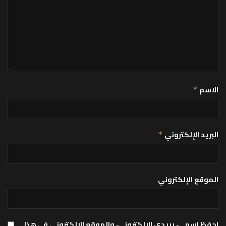
الاسم
*
البريد الإلكتروني
*
الموقع الإلكتروني
احفظ اسمي، بريدي الإلكتروني، والموقع الإلكتروني في هذا