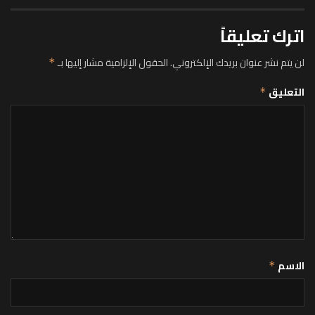
اترك تعليقاً
لن يتم نشر عنوان بريدك الإلكتروني.
الحقول الإلزامية مشار إليها بـ
*
التعليق
*
الاسم
*