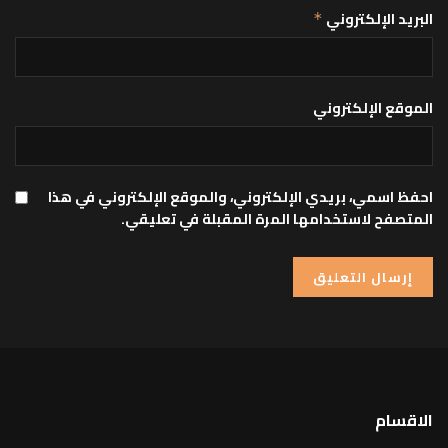
البريد الإلكتروني
*
الموقع الإلكتروني
احفظ اسمي، بريدي الإلكتروني، والموقع الإلكتروني في هذا
المتصفح لاستخدامها المرة المقبلة في تعليقي.
الاقسام