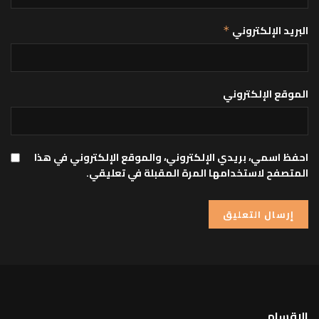
البريد الإلكتروني
*
الموقع الإلكتروني
احفظ اسمي، بريدي الإلكتروني، والموقع الإلكتروني في هذا
المتصفح لاستخدامها المرة المقبلة في تعليقي.
الاقسام