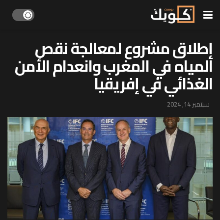
إطلاق مشروع لمعالجة نقص
المياه في المغرب وانعدام الأمن
الغذائي في إفريقيا
سبتمبر 14, 2024