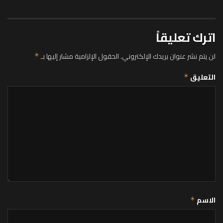
اترك تعليقاً
لن يتم نشر عنوان بريدك الإلكتروني.
الحقول الإلزامية مشار إليها بـ
*
التعليق
*
الاسم
*