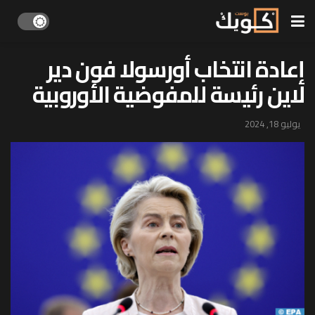
إعادة انتخاب أورسولا فون دير
لاين رئيسة للمفوضية الأوروبية
يوليو 18, 2024