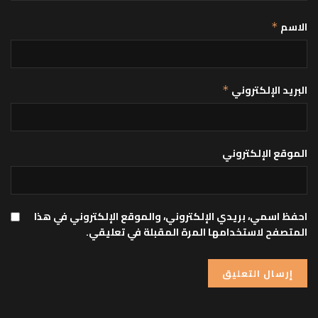
الاسم
*
البريد الإلكتروني
*
الموقع الإلكتروني
احفظ اسمي، بريدي الإلكتروني، والموقع الإلكتروني في هذا
المتصفح لاستخدامها المرة المقبلة في تعليقي.