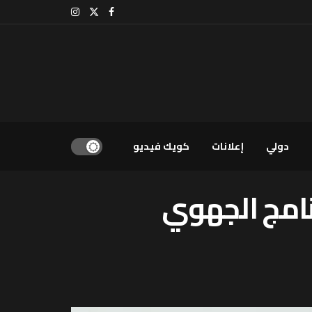
دولي
إعلانات
كويك فيديو
نامج الجهوي