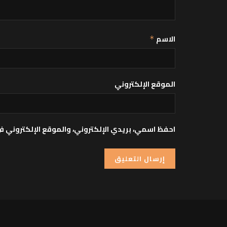
الاسم
*
الموقع الإلكتروني
احفظ اسمي، بريدي الإلكتروني، والموقع الإلكتروني ف