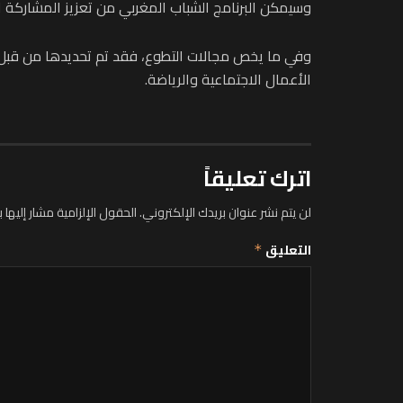
وسيمكن البرنامج الشباب المغربي من تعزيز المشاركة 
وفي ما يخص مجالات التطوع، فقد تم تحديدها من قبل الوز
الأعمال الاجتماعية والرياضة.
اترك تعليقاً
لن يتم نشر عنوان بريدك الإلكتروني.
الحقول الإلزامية مشار إليها ب
التعليق
*