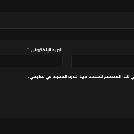
البريد الإلكتروني
*
ي هذا المتصفح لاستخدامها المرة المقبلة في تعليقي.