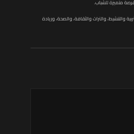
رصة متميزة للشباب.
ية والتنشيط، والتراث والثقافة، والصحة، وريادة