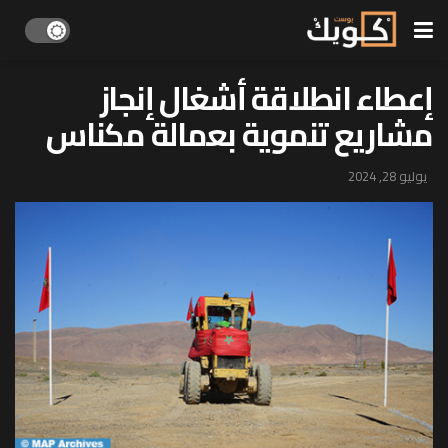
إعطاء انطلاقة أشغال إنجاز
مشاريع تنموية بعمالة مكناس
يوليو 28, 2024