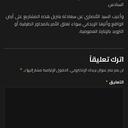
السادس.
وأعرب السيد الأنصاري عن سعادته بتنزيل هذه المشاريع على أرض
الواقع وأثرها الإيجابي سواء تعلق الأمر بالمحاور الطرقية أو
التزويد بالإنارة العمومية.
اترك تعليقاً
لن يتم نشر عنوان بريدك الإلكتروني.
الحقول الإلزامية مشار إليها بـ
*
التعليق
*