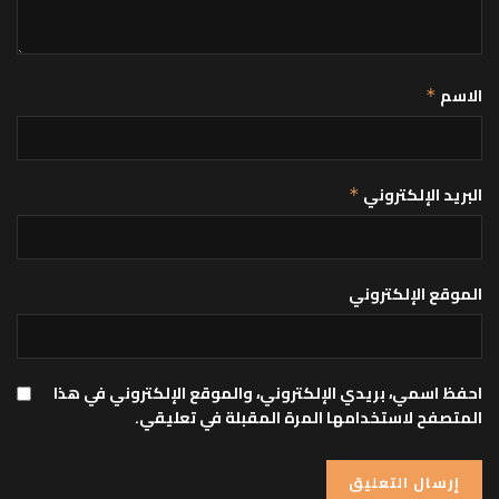
الاسم
*
البريد الإلكتروني
*
الموقع الإلكتروني
احفظ اسمي، بريدي الإلكتروني، والموقع الإلكتروني في هذا
المتصفح لاستخدامها المرة المقبلة في تعليقي.