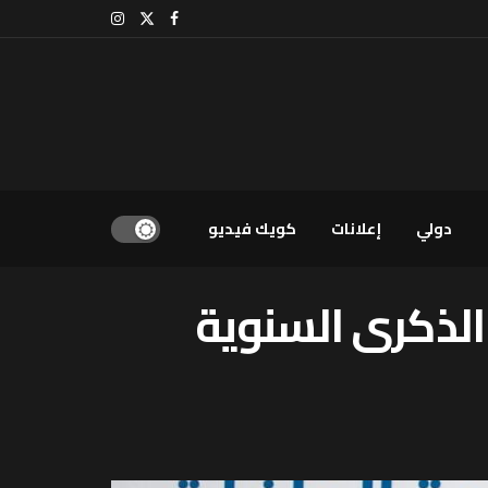
دولي
إعلانات
كويك فيديو
الذكرى السنوية