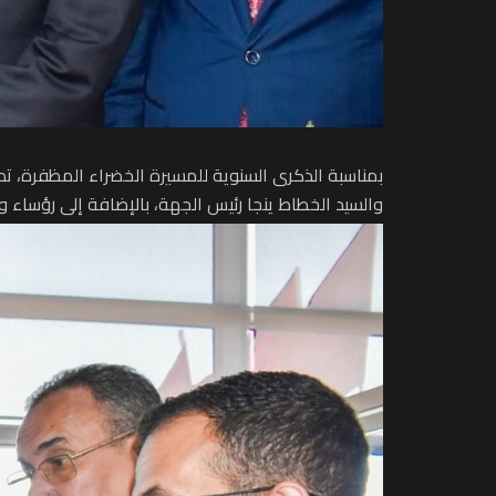
بمناسبة الذكرى السنوية للمسيرة الخضراء المظفرة، تم
والسيد الخطاط ينجا رئيس الجهة، بالإضافة إلى رؤساء