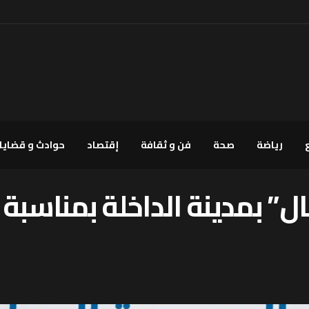
رياضة
صحة
فن و ثقافة
إقتصاد
حوادث و قضايا
” بمدينة الداخلة بمناسبة 