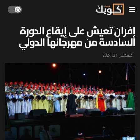
إفران تعيش على إيقاع الدورة
السادسة من مهرجانها الدولي
أغسطس 21, 2024