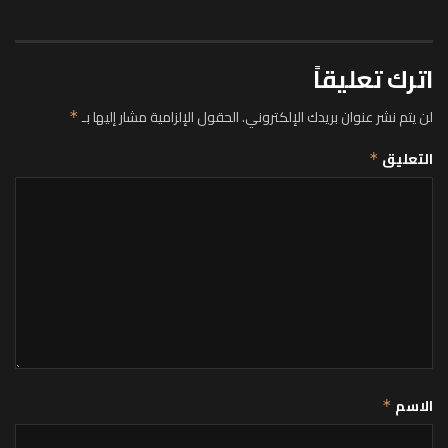
اترك تعليقاً
لن يتم نشر عنوان بريدك الإلكتروني.
الحقول الإلزامية مشار إليها بـ
*
التعليق
*
الاسم
*