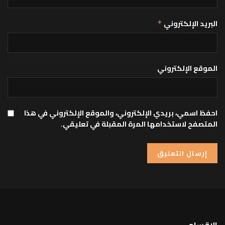
البريد الإلكتروني
*
الموقع الإلكتروني
احفظ اسمي، بريدي الإلكتروني، والموقع الإلكتروني في هذا
المتصفح لاستخدامها المرة المقبلة في تعليقي.
الاقسام