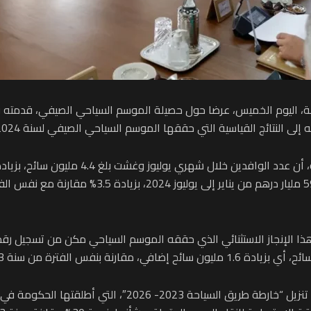
، اليوم الخميس، عرضا حول حصيلة الموسم السياحي الصيفي، قدمته فا
إلى النتائج القياسية التي حققها الموسم السياحي الصيفي لسنة 2024.
هذا الإنجاز الاستثنائي الذي حققه الموسم السياحي مكن من تسجيل رقم