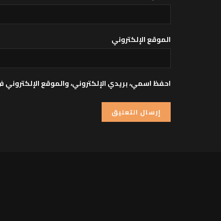
الموقع الإلكتروني
احفظ اسمي، بريدي الإلكتروني، والموقع الإلكتروني ف