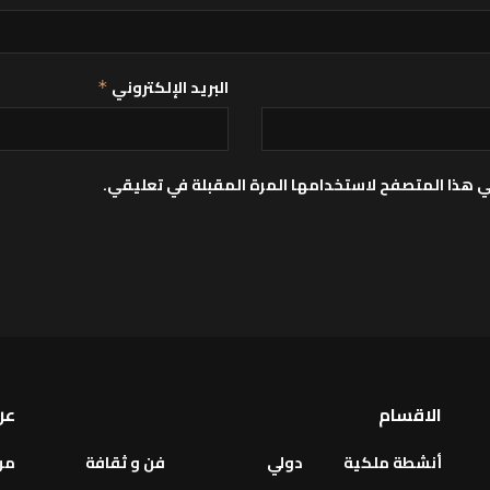
البريد الإلكتروني
*
ي هذا المتصفح لاستخدامها المرة المقبلة في تعليقي.
الاقسام
عن
أنشطة ملكية
دولي
فن و ثقافة
من