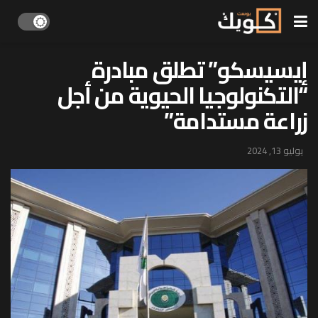
إيسيسكو” تطلق مبادرة
“التكنولوجيا الحيوية من أجل
زراعة مستدامة”
يوليو 13, 2024