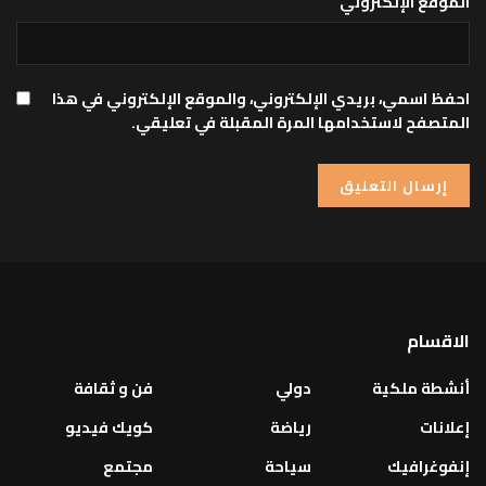
الموقع الإلكتروني
احفظ اسمي، بريدي الإلكتروني، والموقع الإلكتروني في هذا
المتصفح لاستخدامها المرة المقبلة في تعليقي.
الاقسام
أنشطة ملكية
دولي
فن و ثقافة
إعلانات
رياضة
كويك فيديو
إنفوغرافيك
سياحة
مجتمع