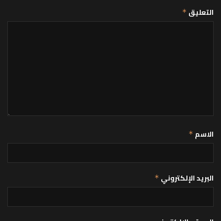
التعليق
*
الاسم
*
البريد الإلكتروني
*