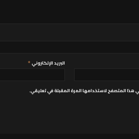
البريد الإلكتروني
*
ي هذا المتصفح لاستخدامها المرة المقبلة في تعليقي.