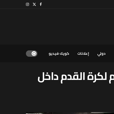
دولي
إعلانات
كويك فيديو
م لكرة القدم داخل