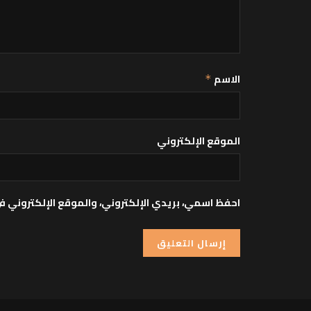
الاسم
*
الموقع الإلكتروني
احفظ اسمي، بريدي الإلكتروني، والموقع الإلكتروني ف