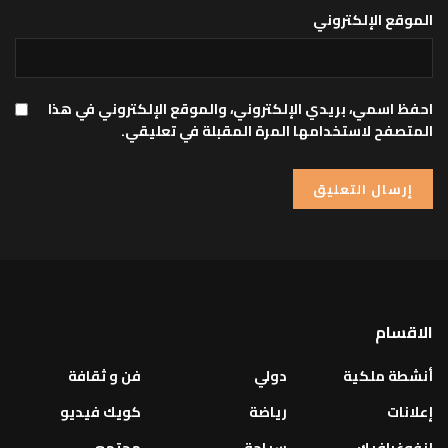
الموقع الإلكتروني
احفظ اسمي، بريدي الإلكتروني، والموقع الإلكتروني في هذا
المتصفح لاستخدامها المرة المقبلة في تعليقي.
الاقسام
أنشطة ملكية
دولي
فن و ثقافة
إعلانات
رياضة
كويك فيديو
إنفوغرافيك
سياحة
مجتمع