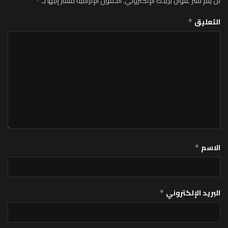
لن يتم نشر عنوان بريدك الإلكتروني.
الحقول الإلزامية مشار إليها بـ
*
التعليق
*
الاسم
*
البريد الإلكتروني
*