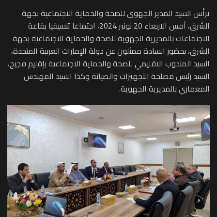
ترأس السيد المدير الجهوي للصحة والحماية الاجتماعية بجهة
الشرق، أمس الاربعاء 20 نونبر 2024، اجتماعا تنسيقيا بقاعة
الاجتماعات بالمديرية الجهوية للصحة والحماية الاجتماعية بجهة
الشرق، بحضور السادة ممثلون عن دولة الإمارات العربية المتحدة،
السيد المندوب الاقليمي للصحة والحماية الاجتماعية بإقليم فجيج،
السيد رئيس مصلحة التجهيزات والصيانة وكذا السيد المهندس
المعماري بالمديرية الجهوية.