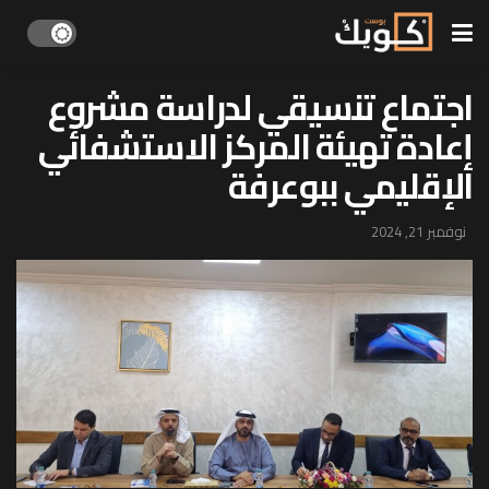
اجتماع تنسيقي لدراسة مشروع
إعادة تهيئة المركز الاستشفائي
الإقليمي ببوعرفة
نوفمبر 21, 2024