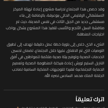
وقد خصص هذا الاجتماع لدراسة مشروع إعادة تهيئة المركز
الاستشفائي الإقليمي الحالي ببوعرفة، بالإضافة إلى بناء
مستشفى جديد من الجيل الثالث في نفس المدينة، حيث تم
مناقشة السبل الأنجع والأنسب لتنفيذ هذا المشروع بشكل يواكب
احتياجات المنطقة.
الشيء الذي خلص إلى بلورة خطة عمل دقيقة تهدف إلى تطبيق
التوصيات التي تم الاتفاق عليها خلال الاجتماع، لضمان تحسين
الخدمات الصحية وتوفير بيئة صحية ملائمة للمواطنين في أفق
التنزيل السليم لورش إعادة هيكلة المنظومة الصحية وتعميم
الحماية الاجتماعية تنفيذا للتوجيهات الملكية السامية لصاحب
الجلالة الملك محمد السادس نصره الله.
اترك تعليقاً