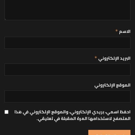
الاسم
*
البريد الإلكتروني
*
الموقع الإلكتروني
احفظ اسمي، بريدي الإلكتروني، والموقع الإلكتروني في هذا
المتصفح لاستخدامها المرة المقبلة في تعليقي.