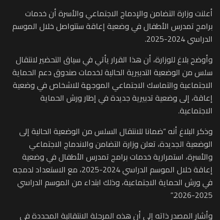
أعلنت وزارة التضامن والإدماج الاجتماعي والأسرة أن خدمات
برامج تمدرس الأطفال في وضعية إعاقة ستتواصل خلال الموسم
الدراسي 2024-2025.
وأوضح بلاغ للوزارة، أن هذا القرار يأتي في سياق التحضير لانتقال
سلس من الوضعية التدبيرية الحالية لخدمات صندوق دعم الحماية
الاجتماعية والتماسك الاجتماعي الموجهة للاشخاص في وضعية
إعاقة، إلى وضعية تدبيرية جديدة في إطار ورش الحماية
الاجتماعية.
وذكر البلاغ أنه “ضمانا للانتقال السلس من الوضعية الحالية إلى
الوضعية الجديدة، تعلن وزارة التضامن والاندماج الاجتماعي
والأسرة، استمرارية خدمات برامج تمدرس الأطفال في وضعية
إعاقة خلال الموسم الدراسي 2024-2025، مع الاستعداد لدمجه
في ورش الحماية الاجتماعية، وذلك ابتداء من الموسم الدراسي
2025-2026.”
وأشار المصدر ذاته إلى أن هذه المرحلة الانتقالية المحددة في