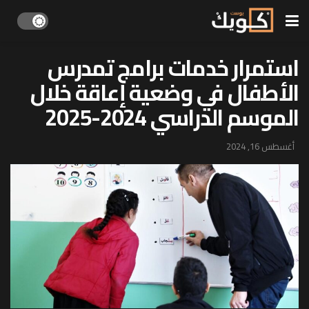
استمرار خدمات برامج تمدرس
الأطفال في وضعية إعاقة خلال
الموسم الدراسي 2024-2025
أغسطس 16, 2024