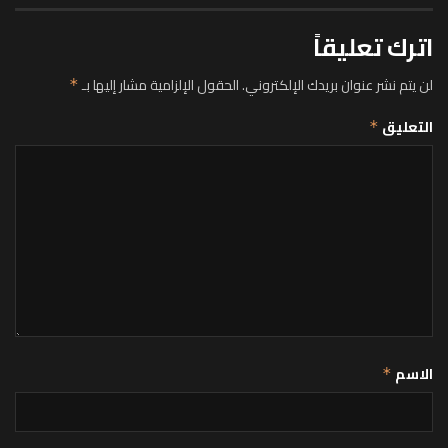
اترك تعليقاً
لن يتم نشر عنوان بريدك الإلكتروني.
الحقول الإلزامية مشار إليها بـ
*
التعليق
*
الاسم
*