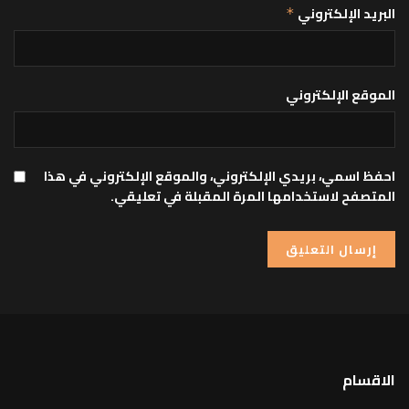
البريد الإلكتروني
*
الموقع الإلكتروني
احفظ اسمي، بريدي الإلكتروني، والموقع الإلكتروني في هذا
المتصفح لاستخدامها المرة المقبلة في تعليقي.
الاقسام