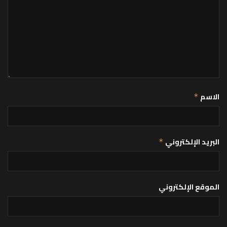
الاسم
*
البريد الإلكتروني
*
الموقع الإلكتروني