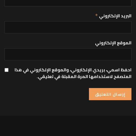
البريد الإلكتروني
*
الموقع الإلكتروني
احفظ اسمي، بريدي الإلكتروني، والموقع الإلكتروني في هذا
المتصفح لاستخدامها المرة المقبلة في تعليقي.