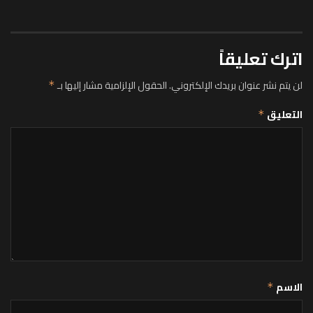
اترك تعليقاً
لن يتم نشر عنوان بريدك الإلكتروني.
الحقول الإلزامية مشار إليها بـ
*
التعليق
*
الاسم
*