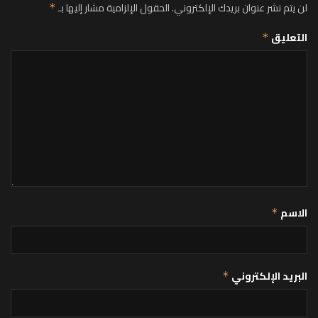
لن يتم نشر عنوان بريدك الإلكتروني.
الحقول الإلزامية مشار إليها بـ
*
التعليق
*
الاسم
*
البريد الإلكتروني
*