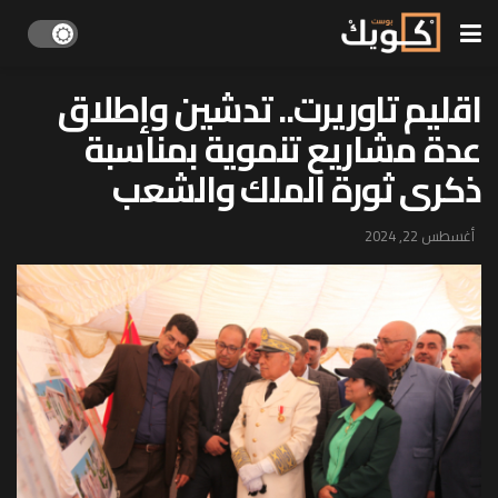
اقليم تاوريرت.. تدشين وإطلاق
عدة مشاريع تنموية بمناسبة
ذكرى ثورة الملك والشعب
أغسطس 22, 2024