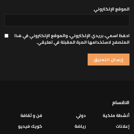
الموقع الإلكتروني
احفظ اسمي، بريدي الإلكتروني، والموقع الإلكتروني في هذا
المتصفح لاستخدامها المرة المقبلة في تعليقي.
الاقسام
أنشطة ملكية
دولي
فن و ثقافة
إعلانات
رياضة
كويك فيديو