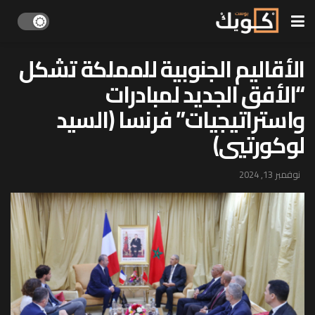
الأقاليم الجنوبية للمملكة تشكل
“الأفق الجديد لمبادرات
واستراتيجيات” فرنسا (السيد
لوكورتيي)
نوفمبر 13, 2024