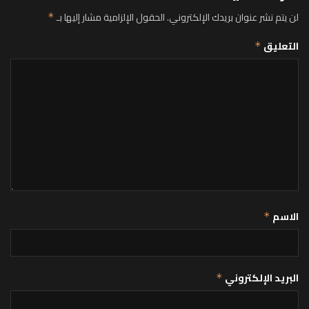
لن يتم نشر عنوان بريدك الإلكتروني.
الحقول الإلزامية مشار إليها بـ
*
التعليق
*
الاسم
*
البريد الإلكتروني
*