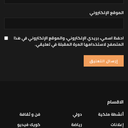
الموقع الإلكتروني
احفظ اسمي، بريدي الإلكتروني، والموقع الإلكتروني في هذا
المتصفح لاستخدامها المرة المقبلة في تعليقي.
الاقسام
أنشطة ملكية
دولي
فن و ثقافة
إعلانات
رياضة
كويك فيديو