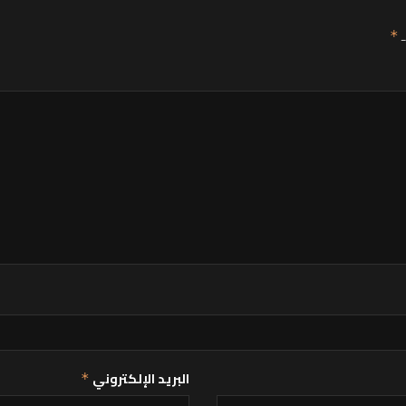
ـ
*
البريد الإلكتروني
*