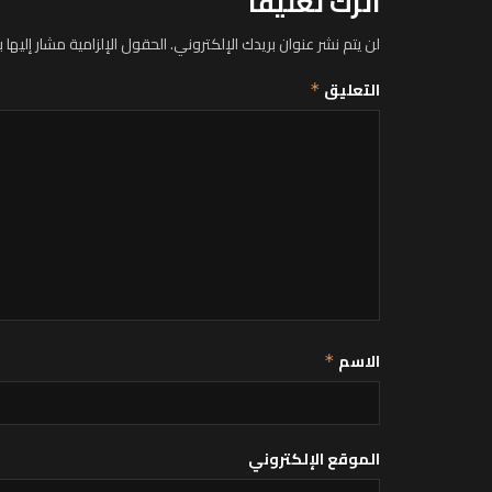
اترك تعليقاً
لن يتم نشر عنوان بريدك الإلكتروني.
الحقول الإلزامية مشار إليها ب
التعليق
*
الاسم
*
الموقع الإلكتروني