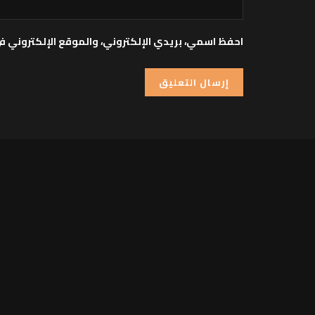
احفظ اسمي، بريدي الإلكتروني، والموقع الإلكتروني ف