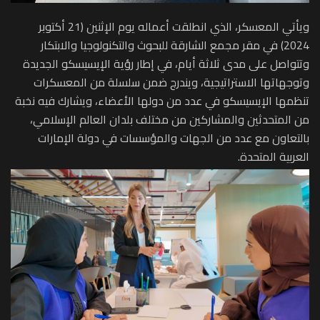
ويأتي المعسكر، الذي انطلقت أعماله يوم الإثنين (21 أكتوبر
2024) في مقر مجمع الشارقة للبحوث والتكنولوجيا والابتكار
وتتواصل على مدى ثلاثة أيام، في إطار رؤية الإيسيسكو الجديدة
وتوجهاتها الاستراتيجية، ويندرج ضمن سلسلة من المعسكرات
تنظمها الإيسيسكو في عدد من دولها الأعضاء، ويشارك فيه نخبة
من المتحدثين والمشاركين من مختلف بلدان العالم الإسلامي،
بالتعاون مع عدد من الجهات والمؤسسات في دولة الإمارات
العربية المتحدة.