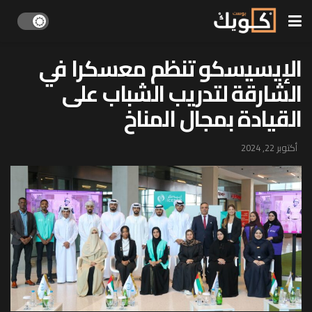
الإيسيسكو تنظم معسكرا في
الشارقة لتدريب الشباب على
القيادة بمجال المناخ
أكتوبر 22, 2024