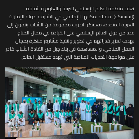
تعقد منظمة العالم الإسلامي للتربية والعلوم والثقافة
(إيسيسكو)، ممثلة بمكتبها الإقليمي في الشارقة بدولة الإمارات
العربية المتحدة، معسكرا لتدريب مجموعة من الشباب ينتمون إلى
عدد من دول العالم الإسلامي على القيادة في مجال المناخ،
بهدف تعزيز قدراتهم في تطوير وتنفيذ مشاريع مبتكرة بمجال
العمل المناخي، والمساهمة في بناء جيل من القادة الشباب قادر
على مواجهة التحديات المناخية التي تهدد مستقبل العالم.