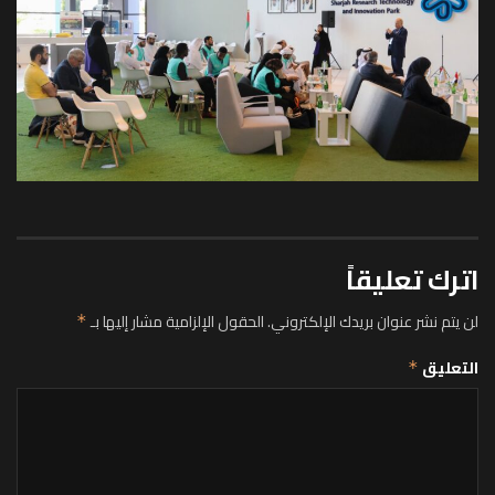
اترك تعليقاً
لن يتم نشر عنوان بريدك الإلكتروني.
الحقول الإلزامية مشار إليها بـ
*
التعليق
*