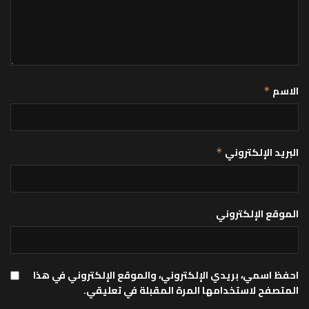
الاسم
*
البريد الإلكتروني
*
الموقع الإلكتروني
احفظ اسمي، بريدي الإلكتروني، والموقع الإلكتروني في هذا
المتصفح لاستخدامها المرة المقبلة في تعليقي.