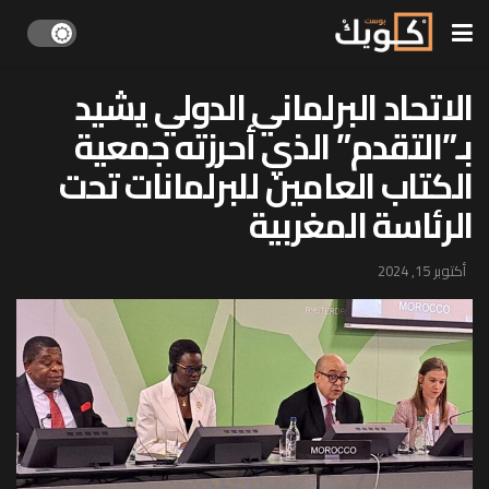
الاتحاد البرلماني الدولي يشيد
بـ”التقدم” الذي أحرزته جمعية
الكتاب العامين للبرلمانات تحت
الرئاسة المغربية
أكتوبر 15, 2024