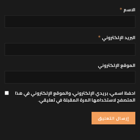
الاسم
*
البريد الإلكتروني
*
الموقع الإلكتروني
احفظ اسمي، بريدي الإلكتروني، والموقع الإلكتروني في هذا
المتصفح لاستخدامها المرة المقبلة في تعليقي.