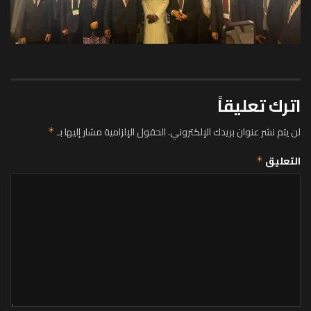
اترك تعليقاً
لن يتم نشر عنوان بريدك الإلكتروني.
الحقول الإلزامية مشار إليها بـ
*
التعليق
*