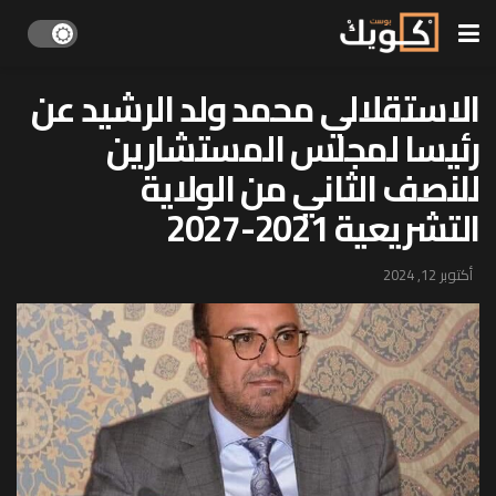
الاستقلالي محمد ولد الرشيد عن
رئيسا لمجلس المستشارين
للنصف الثاني من الولاية
التشريعية 2021-2027
أكتوبر 12, 2024