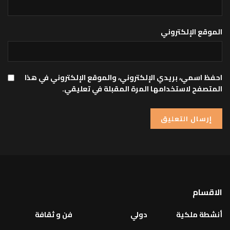
الموقع الإلكتروني
احفظ اسمي، بريدي الإلكتروني، والموقع الإلكتروني في هذا
المتصفح لاستخدامها المرة المقبلة في تعليقي.
الاقسام
أنشطة ملكية
دولي
فن و ثقافة