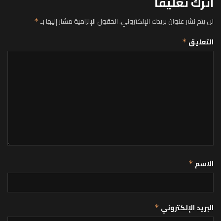
اترك تعليقاً
لن يتم نشر عنوان بريدك الإلكتروني.
الحقول الإلزامية مشار إليها بـ
*
التعليق
*
الاسم
*
البريد الإلكتروني
*