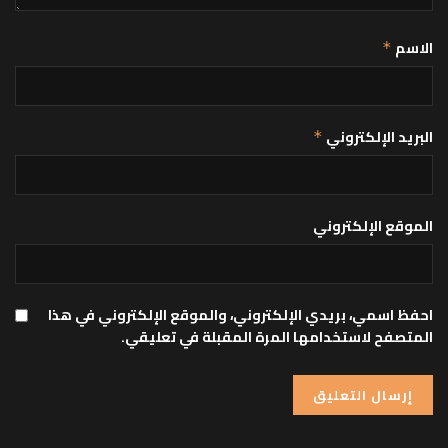
الاسم
*
البريد الإلكتروني
*
الموقع الإلكتروني
احفظ اسمي، بريدي الإلكتروني، والموقع الإلكتروني في هذا
المتصفح لاستخدامها المرة المقبلة في تعليقي.