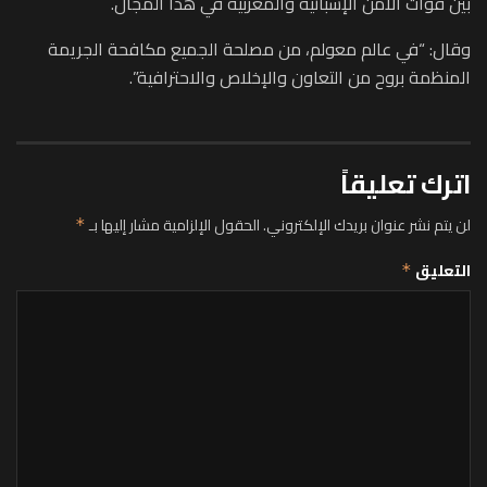
بين قوات الأمن الإسبانية والمغربية في هذا المجال.
وقال: “في عالم معولم، من مصلحة الجميع مكافحة الجريمة
المنظمة بروح من التعاون والإخلاص والاحترافية”.
اترك تعليقاً
لن يتم نشر عنوان بريدك الإلكتروني.
الحقول الإلزامية مشار إليها بـ
*
التعليق
*