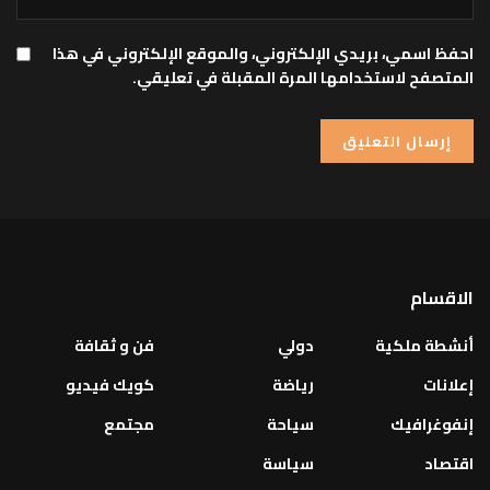
احفظ اسمي، بريدي الإلكتروني، والموقع الإلكتروني في هذا
المتصفح لاستخدامها المرة المقبلة في تعليقي.
الاقسام
أنشطة ملكية
دولي
فن و ثقافة
إعلانات
رياضة
كويك فيديو
إنفوغرافيك
سياحة
مجتمع
اقتصاد
سياسة