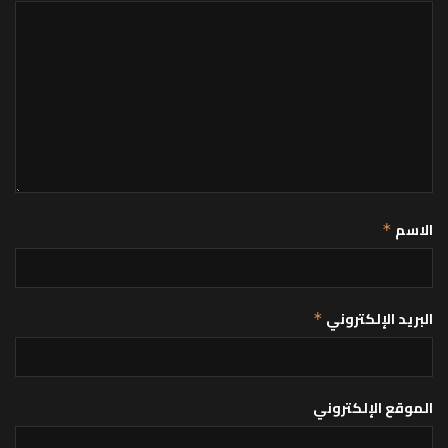
الاسم
*
البريد الإلكتروني
*
الموقع الإلكتروني