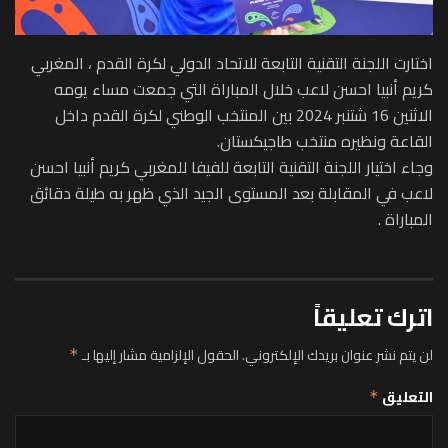
اختارت اللجنة التقنية التابعة للاتحاد الدولي لكرة القدم ، المغربي
كريم أنبيا احسن لاعب خلال المباراة التي جمعت مساء يومه
الاثنين 16 شتنبر 2024 بين المنتخب الوطني لكرة القدم داخل
القاعة ونظيره منتخب طاجيكستان.
وجاء اختيار اللجنة التقنية التابعة للفيفا للمغربي كريم أنبيا احسن
لاعب في المقابلة بعد المستوى الجيد الذي ظهر به طيلة دقائق
المباراة .
اترك تعليقاً
لن يتم نشر عنوان بريدك الإلكتروني.
الحقول الإلزامية مشار إليها بـ
*
التعليق
*