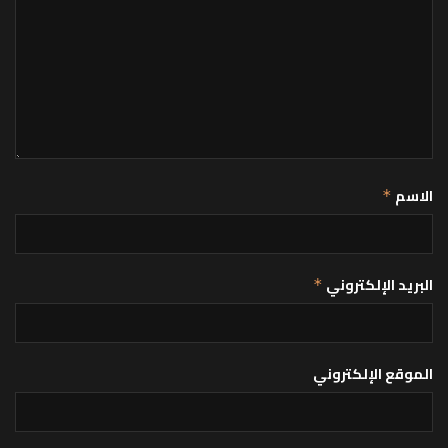
الاسم
*
البريد الإلكتروني
*
الموقع الإلكتروني