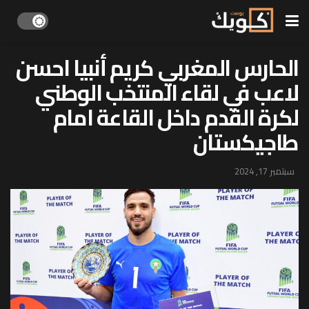
الحارس المغربي كريم أنبيا احسن
لاعب في لقاء المنتخب الوطني
لكرة القدم داخل القاعة امام
طاجيكستان
سبتمبر 17, 2024