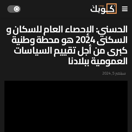
الحسني: الإحصاء العام للسكان و
السكنى 2024 هو محطة وطنية
كبرى من أجل تقييم السياسات
العمومية ببلادنا
سبتمبر 5, 2024