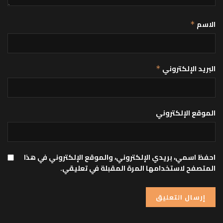
الاسم
*
البريد الإلكتروني
*
الموقع الإلكتروني
احفظ اسمي، بريدي الإلكتروني، والموقع الإلكتروني في هذا
المتصفح لاستخدامها المرة المقبلة في تعليقي.