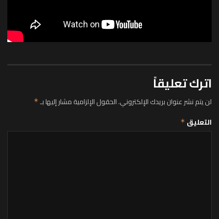
اترك تعليقاً
لن يتم نشر عنوان بريدك الإلكتروني.
الحقول الإلزامية مشار إليها بـ
*
التعليق
*