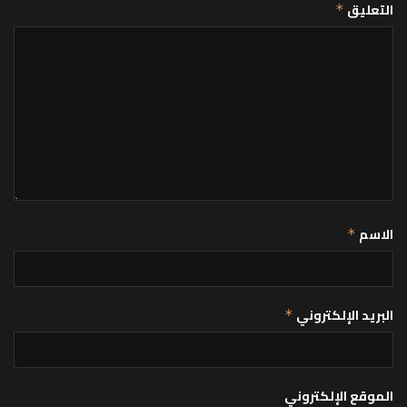
التعليق
*
الاسم
*
البريد الإلكتروني
*
الموقع الإلكتروني