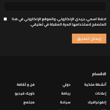
احفظ اسمي، بريدي الإلكتروني، والموقع الإلكتروني في هذا
المتصفح لاستخدامها المرة المقبلة في تعليقي.
الاقسام
أنشطة ملكية
دولي
فن و ثقافة
إعلانات
رياضة
كويك فيديو
إنفوغرافيك
سياحة
مجتمع