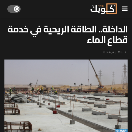
الداخلة.. الطاقة الريحية في خدمة
قطاع الماء
سبتمبر 4, 2024