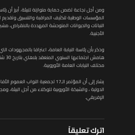
ومن أجل نجاعة تضمن حماية متوازنة للبيئة، أبرز أن رئ
المؤسسات الوطنية لتكثيف المراقبة والتنسيق وتقديم 
النباتات والحيوانات المتوحشة المهددة بالانقراض، مش
الأجنبية.
هامش
مختلف النيابات العامة الأوروبية.
الدولية ، والشبكة الأوروبية للوكلاء من أجل البيئة، و
الإفريقي.
اترك تعليقاً