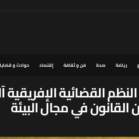
رياضة
صحة
فن و ثقافة
إقتصاد
حوادث و قضايا
النظم القضائية الإفريقية 
 القانون في مجال البيئة