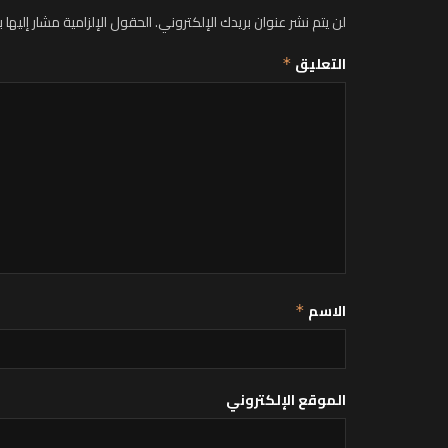
لن يتم نشر عنوان بريدك الإلكتروني.
الحقول الإلزامية مشار إليها ب
التعليق
*
الاسم
*
الموقع الإلكتروني