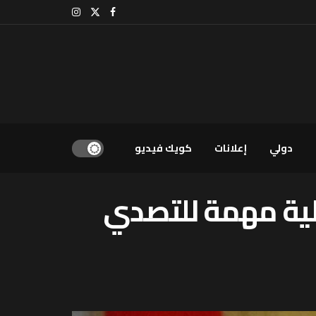
دولي
إعلانات
كويك فيديو
آلية مهمة للتصدي