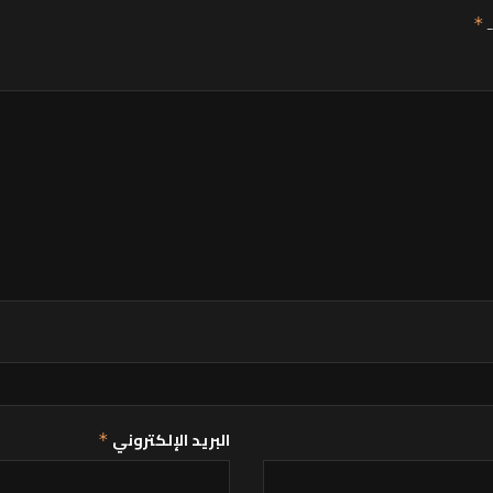
ـ
*
البريد الإلكتروني
*