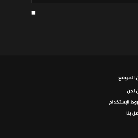
 الموقع
 نحن
وط الإستخدام
ل بنا