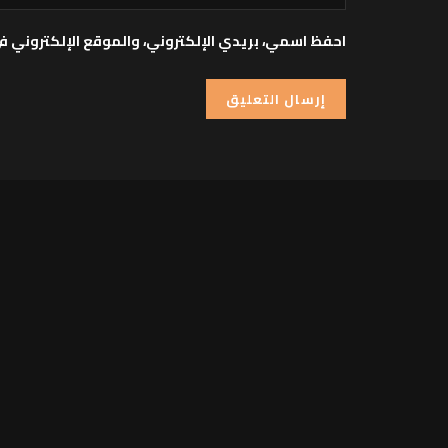
احفظ اسمي، بريدي الإلكتروني، والموقع الإلكتروني ف