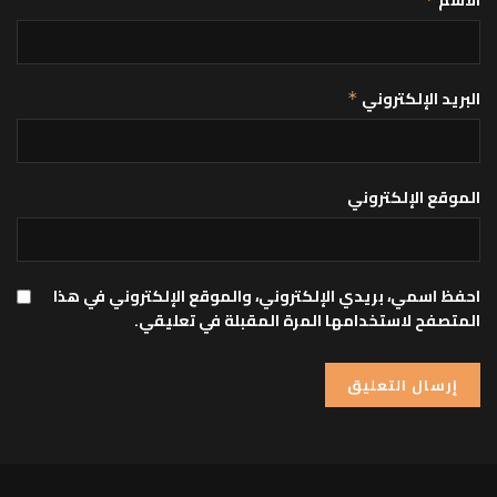
البريد الإلكتروني
*
الموقع الإلكتروني
احفظ اسمي، بريدي الإلكتروني، والموقع الإلكتروني في هذا
المتصفح لاستخدامها المرة المقبلة في تعليقي.