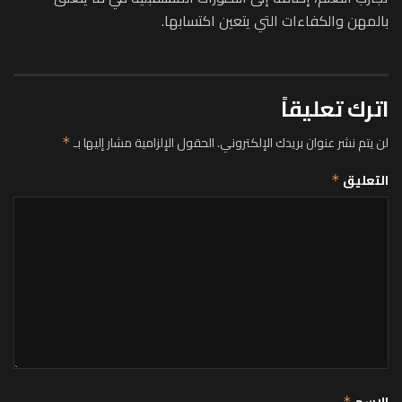
بالمهن والكفاءات التي يتعين اكتسابها.
اترك تعليقاً
لن يتم نشر عنوان بريدك الإلكتروني.
الحقول الإلزامية مشار إليها بـ
*
التعليق
*
الاسم
*