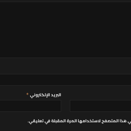
البريد الإلكتروني
*
ي هذا المتصفح لاستخدامها المرة المقبلة في تعليقي.