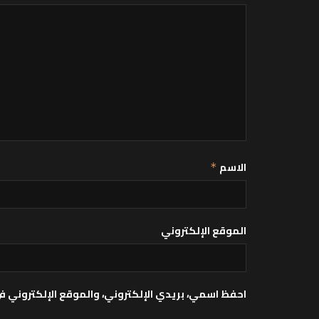
الاسم
*
الموقع الإلكتروني
احفظ اسمي، بريدي الإلكتروني، والموقع الإلكتروني ف