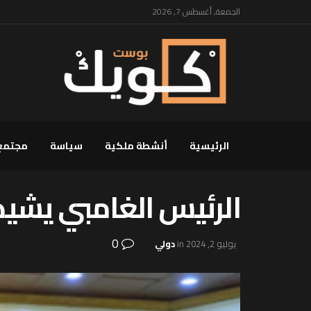
الجمعة, أغسطس 7, 2026
الرئيسية
أنشطة ملكية
سياسة
مجتمع
الرئيس الغامبي يشيد 
0
يوليو 2, 2024
in
دولي